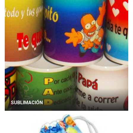
SUBLIMACIÓN