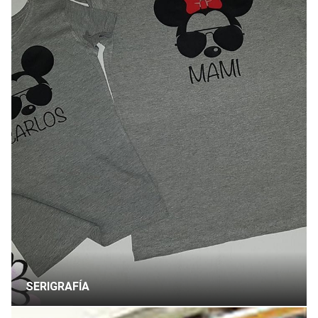
SERIGRAFÍA