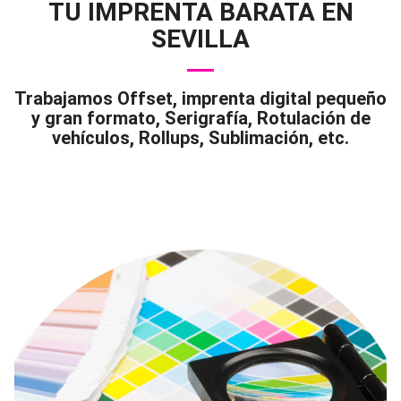
TU IMPRENTA BARATA EN
SEVILLA
Trabajamos Offset, imprenta digital pequeño
y gran formato, Serigrafía, Rotulación de
vehículos, Rollups, Sublimación, etc.