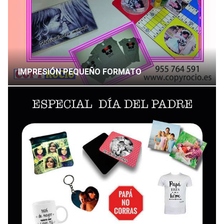
IMPRESIÓN PEQUEÑO FORMATO