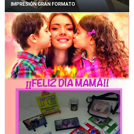
IMPRESIÓN GRAN FORMATO