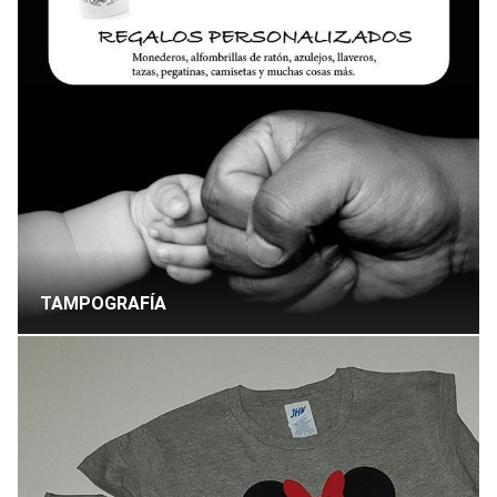
TAMPOGRAFÍA