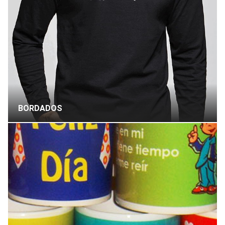
BORDADOS