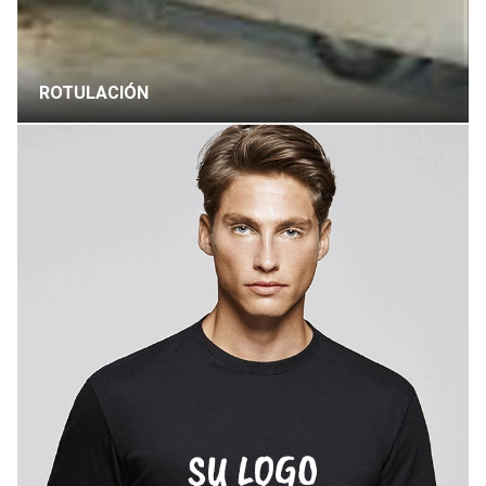
ROTULACIÓN