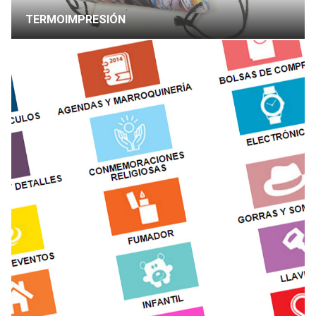
TERMOIMPRESIÓN