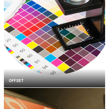
OFFSET